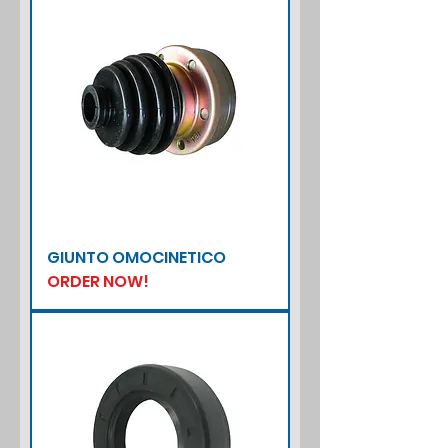
GIUNTO OMOCINETICO
ORDER NOW!