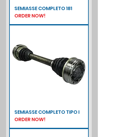
SEMIASSE COMPLETO 181
ORDER NOW!
SEMIASSE COMPLETO TIPO I
ORDER NOW!