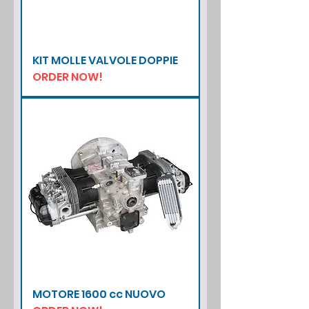
KIT MOLLE VALVOLE DOPPIE
ORDER NOW!
MOTORE 1600 cc NUOVO