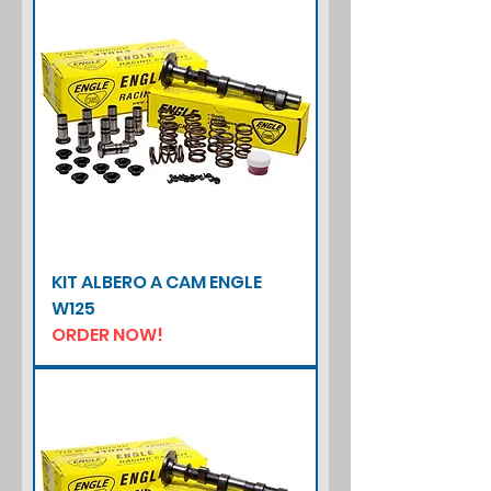
KIT ALBERO A CAM ENGLE
W125
ORDER NOW!