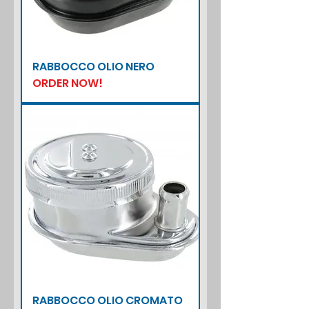
RABBOCCO OLIO NERO
ORDER NOW!
RABBOCCO OLIO CROMATO