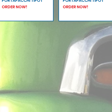
PORTAPACCHI TIPO I
PORTAPACCHI TIPO I
ORDER NOW!
ORDER NOW!