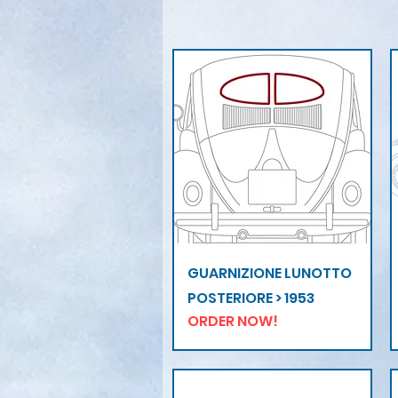
Vista rapida
GUARNIZIONE LUNOTTO
POSTERIORE > 1953
ORDER NOW!