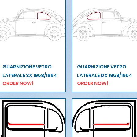
Vista rapida
Vista rapida
GUARNIZIONE VETRO
GUARNIZIONE VETRO
LATERALE SX 1958/1964
LATERALE DX 1958/1964
ORDER NOW!
ORDER NOW!