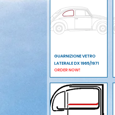
Vista rapida
GUARNIZIONE VETRO
LATERALE DX 1965/1971
ORDER NOW!