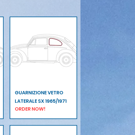
Vista rapida
GUARNIZIONE VETRO
LATERALE SX 1965/1971
ORDER NOW!