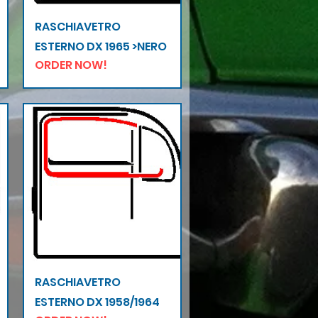
Vista rapida
RASCHIAVETRO
ESTERNO DX 1965 >NERO
ORDER NOW!
Vista rapida
RASCHIAVETRO
ESTERNO DX 1958/1964