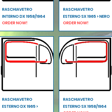
Vista rapida
Vista rapida
RASCHIAVETRO
RASCHIAVETRO
INTERNO DX 1958/1964
ESTERNO SX 1965 > NERO
ORDER NOW!
ORDER NOW!
Vista rapida
Vista rapida
RASCHIAVETRO
RASCHIAVETRO
ESTERNO DX 1965 >
ESTERNO SX 1958/1964