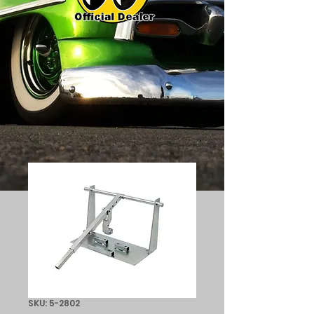
SKU: 5-2802