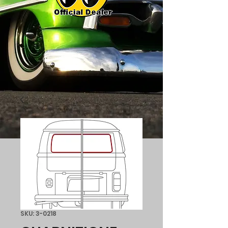
SKU: 3-0218