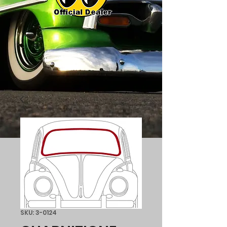
SKU: 3-0124