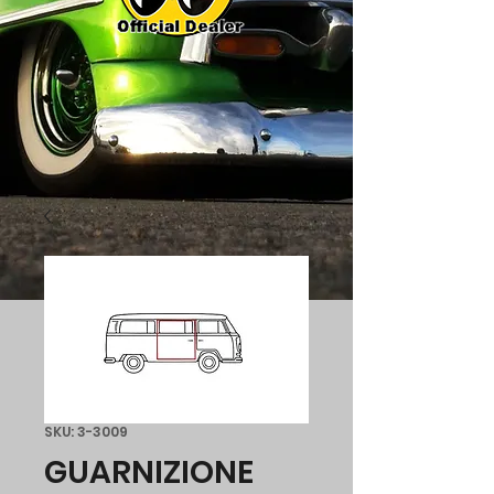
SKU: 3-3009
GUARNIZIONE