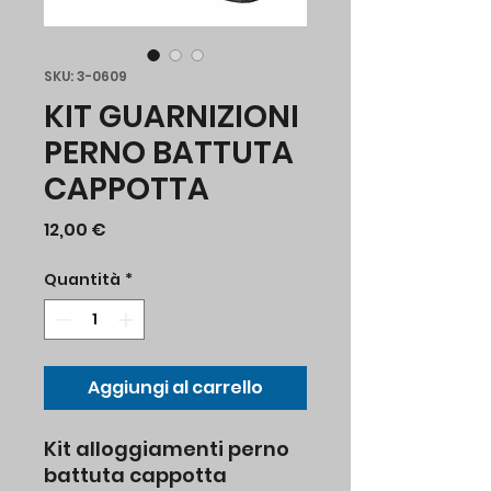
SKU: 3-0609
KIT GUARNIZIONI
PERNO BATTUTA
CAPPOTTA
Prezzo
12,00 €
Quantità
*
Aggiungi al carrello
Kit alloggiamenti perno
battuta cappotta