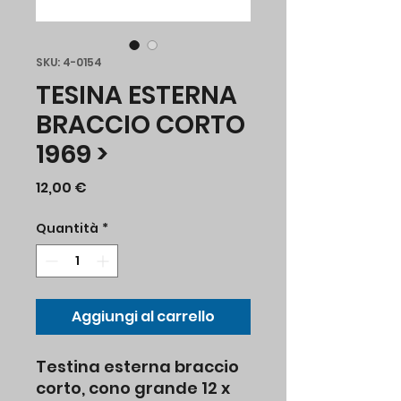
SKU: 4-0154
TESINA ESTERNA
BRACCIO CORTO
1969 >
Prezzo
12,00 €
Quantità
*
Aggiungi al carrello
Testina esterna braccio
corto, cono grande 12 x