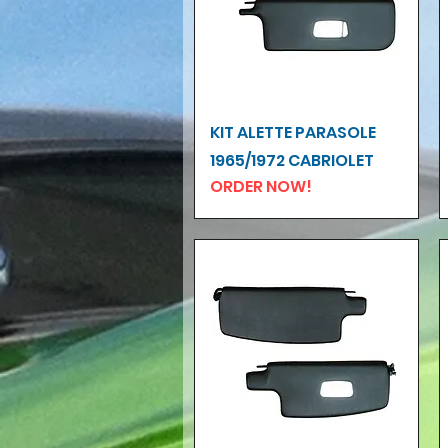
Vista rapida
KIT ALETTE PARASOLE
1965/1972 CABRIOLET
ORDER NOW!